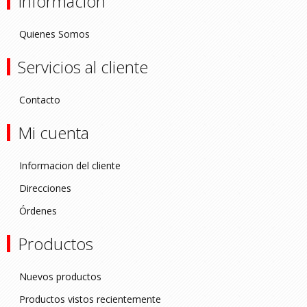
Información
Quienes Somos
Servicios al cliente
Contacto
Mi cuenta
Informacion del cliente
Direcciones
Órdenes
Productos
Nuevos productos
Productos vistos recientemente