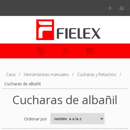
Casa
/
Herramientas manuales
/
Cucharas y fretachos
/
Cucharas de albañil
Cucharas de albañil
Ordenar por