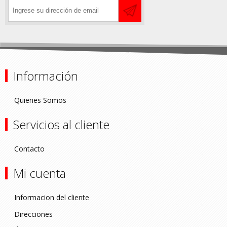
Información
Quienes Somos
Servicios al cliente
Contacto
Mi cuenta
Informacion del cliente
Direcciones