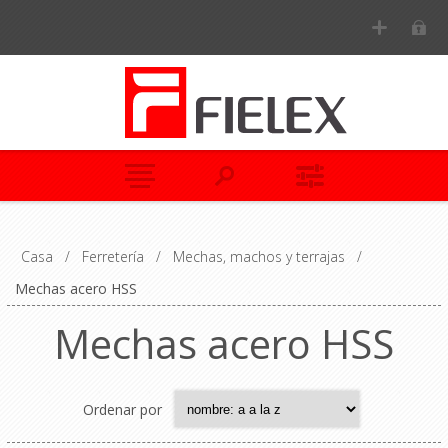
Casa
/
Ferretería
/
Mechas, machos y terrajas
/
Mechas acero HSS
Mechas acero HSS
Ordenar por