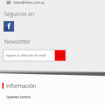
fielex@fielex.com.uy
Seguinos en
Newsletter
Información
Quienes Somos