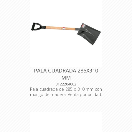
PALA CUADRADA 285X310
MM
3122204002
Pala cuadrada de 285 x 310 mm con
mango de madera. Venta por unidad.
Origen: Brasil.