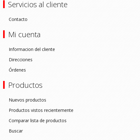
Servicios al cliente
Contacto
Mi cuenta
Informacion del cliente
Direcciones
Órdenes
Productos
Nuevos productos
Productos vistos recientemente
Comparar lista de productos
Buscar