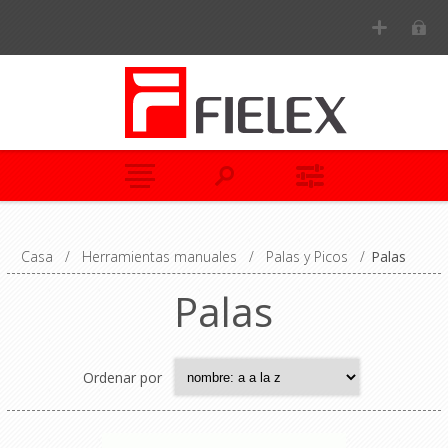
Casa
/
Herramientas manuales
/
Palas y Picos
/
Palas
Palas
Ordenar por