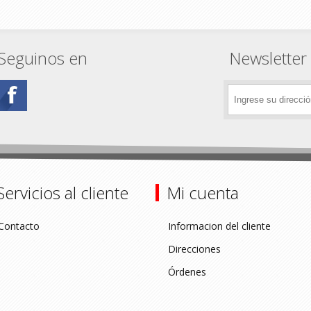
Seguinos en
Newsletter
Servicios al cliente
Mi cuenta
Contacto
Informacion del cliente
Direcciones
Órdenes