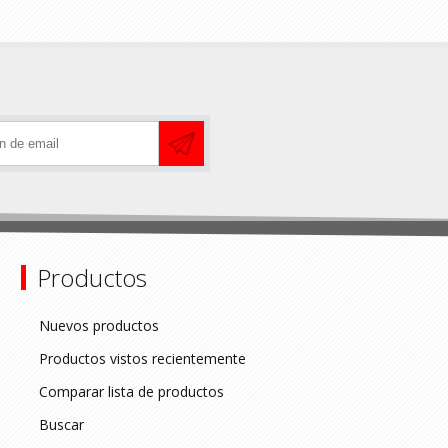
Productos
Nuevos productos
Productos vistos recientemente
Comparar lista de productos
Buscar