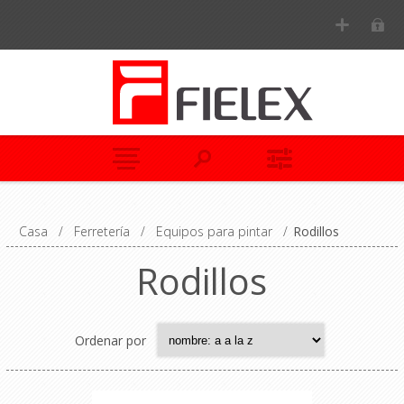
Casa
/
Ferretería
/
Equipos para pintar
/
Rodillos
Rodillos
Ordenar por