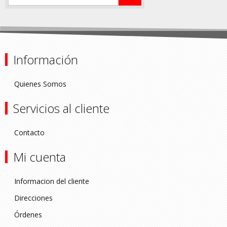
Información
Quienes Somos
Servicios al cliente
Contacto
Mi cuenta
Informacion del cliente
Direcciones
Órdenes