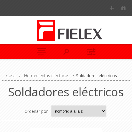
Casa
/
Herramientas eléctricas
/
Soldadores eléctricos
Soldadores eléctricos
Ordenar por