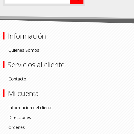
Información
Quienes Somos
Servicios al cliente
Contacto
Mi cuenta
Informacion del cliente
Direcciones
Órdenes