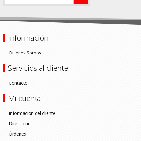
Información
Quienes Somos
Servicios al cliente
Contacto
Mi cuenta
Informacion del cliente
Direcciones
Órdenes