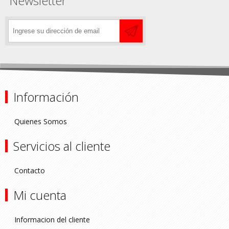
Newsletter
Información
Quienes Somos
Servicios al cliente
Contacto
Mi cuenta
Informacion del cliente