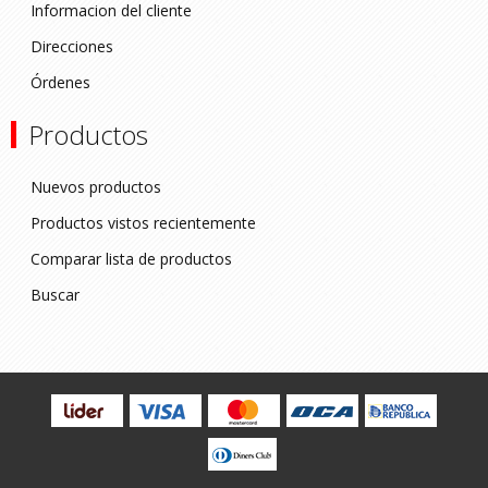
Informacion del cliente
Direcciones
Órdenes
Productos
Nuevos productos
Productos vistos recientemente
Comparar lista de productos
Buscar