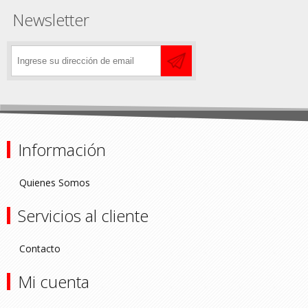
Newsletter
Información
Quienes Somos
Servicios al cliente
Contacto
Mi cuenta