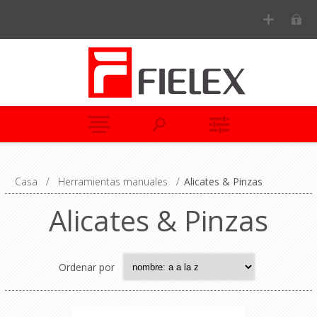
Casa
/
Herramientas manuales
/
Alicates & Pinzas
Alicates & Pinzas
Ordenar por