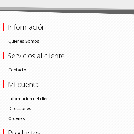
Información
Quienes Somos
Servicios al cliente
Contacto
Mi cuenta
Informacion del cliente
Direcciones
Órdenes
Productos