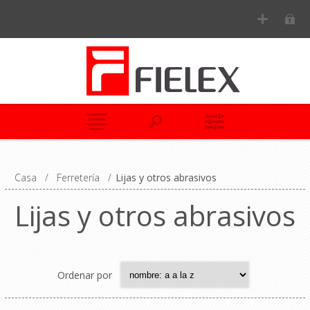
Casa
/
Ferretería
/
Lijas y otros abrasivos
Lijas y otros abrasivos
Ordenar por