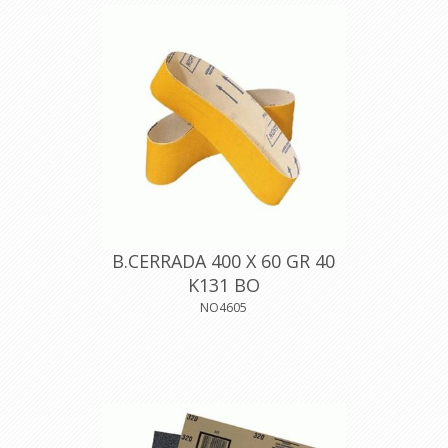
B.CERRADA 400 X 60 GR 40
K131 BO
NO4605