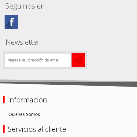
Seguinos en
Newsletter
Información
Quienes Somos
Servicios al cliente