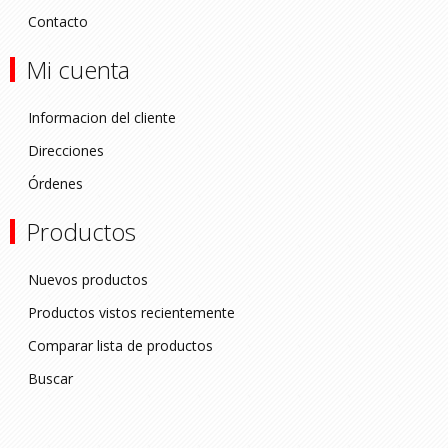
Contacto
Mi cuenta
Informacion del cliente
Direcciones
Órdenes
Productos
Nuevos productos
Productos vistos recientemente
Comparar lista de productos
Buscar