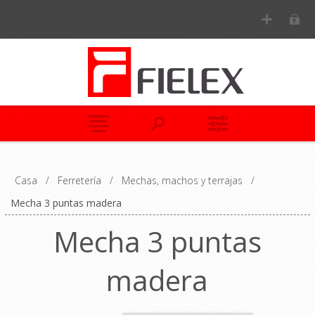
Casa
/
Ferretería
/
Mechas, machos y terrajas
/
Mecha 3 puntas madera
Mecha 3 puntas
madera