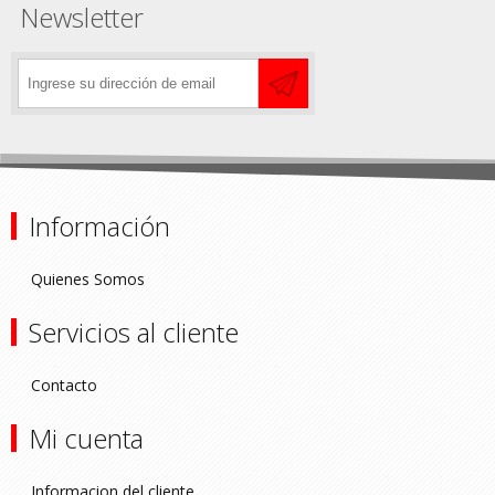
Newsletter
Información
Quienes Somos
Servicios al cliente
Contacto
Mi cuenta
Informacion del cliente